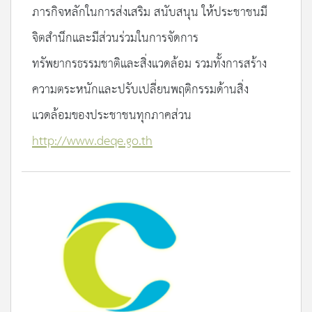
ภารกิจหลักในการส่งเสริม สนับสนุน ให้ประชาชนมี
จิตสำนึกและมีส่วนร่วมในการจัดการ
ทรัพยากรธรรมชาติและสิ่งแวดล้อม รวมทั้งการสร้าง
ความตระหนักและปรับเปลี่ยนพฤติกรรมด้านสิ่ง
แวดล้อมของประชาชนทุกภาคส่วน
http://www.deqe.go.th