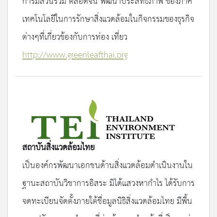
การมีส่วนร่วม ตลอดจน พัฒนาประสิทธิภาพ ของภาค
เทคโนโลยีในการรักษาสิ่งแวดล้อมในกิจกรรมของธุรกิจ
ต่างๆที่เกี่ยวข้องกับการท่อง เที่ยว
http://www.greenleafthai.org
สถาบันสิ่งแวดล้อมไทย
เป็นองค์กรพัฒนาเอกชนด้านสิ่งแวดล้อมดำเนินงานใน
ฐานะสถาบันวิชาการอิสระ มิได้แสวงหากำไร ได้รับการ
จดทะเบียนจัดตั้งภายใต้ชื่อมูลนิธิสิ่งแวดล้อมไทย มีพื้น