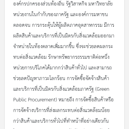
องค์กรปกครองส่วนท้องถิ่น รัฐวิสาหกิจ มหาวิทยาลัย
หน่วยงานในกำกับของภาครัฐ และองค์การมหาชน
ตลอดจน การกระตุ้นให้ผู้ผลิตภาคอุตสาหกรรม มีการ
ผลิตสินค้าและบริการที่เป็นมิตรกับสิ่งแวดล้อมออกมา
จำหน่ายในท้องตลาดเพิ่มมากขึ้น ซึ่งจะช่วยลดผลกระ
ทบต่อสิ่งแวดล้อม รักษาทรัพยากรธรรมชาติต่อหนึ่ง
หน่วยการบริโภคได้มากกว่าสินค้าทั่วไป และสามารถ
ช่วยลดปัญหาภาวะโลกร้อน การจัดซื้อจัดจ้างสินค้า
และบริการที่เป็นมิตรกับสิ่งแวดล้อมภาครัฐ (Green
Public Procurement) หมายถึง การจัดซื้อสินค้าหรือ
การจัดจ้างบริการที่ส่งผลกระทบต่อสิ่งแวดล้อมน้อย
กว่าสินค้าและบริการทั่วไปที่ทำหน้าที่อย่างเดียวกัน