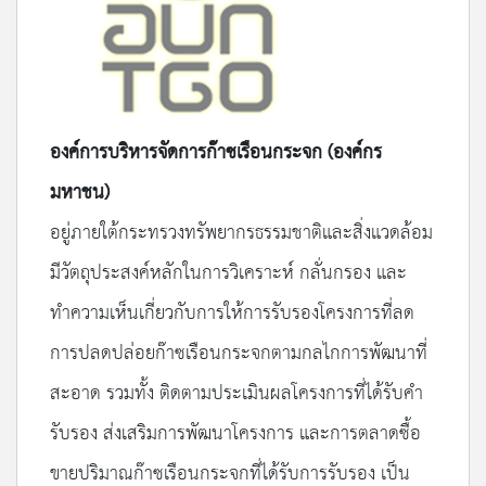
องค์การบริหารจัดการก๊าซเรือนกระจก (องค์กร
มหาชน)
อยู่ภายใต้กระทรวงทรัพยากรธรรมชาติและสิ่งแวดล้อม
มีวัตถุประสงค์หลักในการวิเคราะห์ กลั่นกรอง และ
ทำความเห็นเกี่ยวกับการให้การรับรองโครงการที่ลด
การปลดปล่อยก๊าซเรือนกระจกตามกลไกการพัฒนาที่
สะอาด รวมทั้ง ติดตามประเมินผลโครงการที่ได้รับคำ
รับรอง ส่งเสริมการพัฒนาโครงการ และการตลาดซื้อ
ขายปริมาณก๊าซเรือนกระจกที่ได้รับการรับรอง เป็น