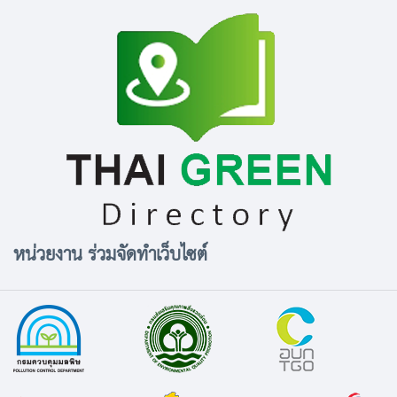
หน่วยงาน ร่วมจัดทำเว็บไซต์