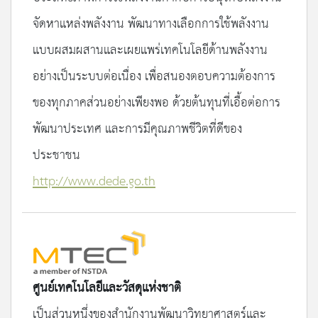
จัดหาแหล่งพลังงาน พัฒนาทางเลือกการใช้พลังงาน
แบบผสมผสานและเผยแพร่เทคโนโลยีด้านพลังงาน
อย่างเป็นระบบต่อเนื่อง เพื่อสนองตอบความต้องการ
ของทุกภาคส่วนอย่างเพียงพอ ด้วยต้นทุนที่เอื้อต่อการ
พัฒนาประเทศ และการมีคุณภาพชีวิตที่ดีของ
ประชาชน
http://www.dede.go.th
ศูนย์เทคโนโลยีและวัสดุแห่งชาติ
เป็นส่วนหนึ่งของสำนักงานพัฒนาวิทยาศาสตร์และ