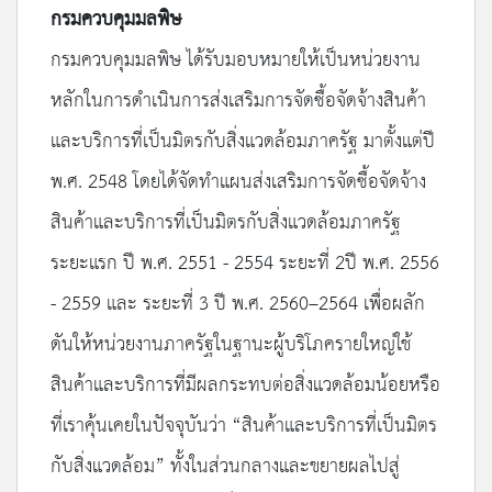
กรมควบคุมมลพิษ
กรมควบคุมมลพิษ ได้รับมอบหมายให้เป็นหน่วยงาน
หลักในการดำเนินการส่งเสริมการจัดซื้อจัดจ้างสินค้า
และบริการที่เป็นมิตรกับสิ่งแวดล้อมภาครัฐ มาตั้งแต่ปี
พ.ศ. 2548 โดยได้จัดทำแผนส่งเสริมการจัดซื้อจัดจ้าง
สินค้าและบริการที่เป็นมิตรกับสิ่งแวดล้อมภาครัฐ
ระยะแรก ปี พ.ศ. 2551 - 2554 ระยะที่ 2ปี พ.ศ. 2556
- 2559 และ ระยะที่ 3 ปี พ.ศ. 2560–2564 เพื่อผลัก
ดันให้หน่วยงานภาครัฐในฐานะผู้บริโภครายใหญ่ใช้
สินค้าและบริการที่มีผลกระทบต่อสิ่งแวดล้อมน้อยหรือ
ที่เราคุ้นเคยในปัจจุบันว่า “สินค้าและบริการที่เป็นมิตร
กับสิ่งแวดล้อม” ทั้งในส่วนกลางและขยายผลไปสู่