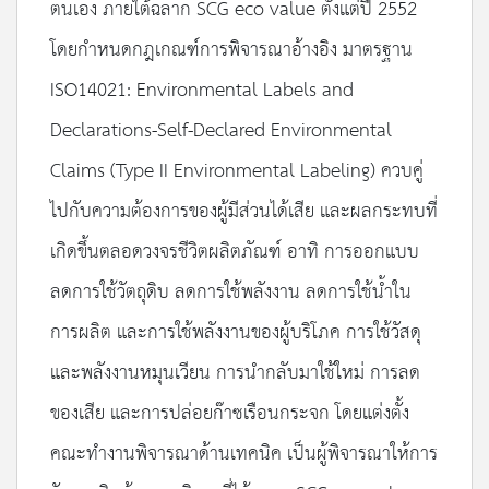
ตนเอง ภายใต้ฉลาก SCG eco value ตั้งแต่ปี 2552
โดยกำหนดกฎเกณฑ์การพิจารณาอ้างอิง มาตรฐาน
ISO14021: Environmental Labels and
Declarations-Self-Declared Environmental
Claims (Type II Environmental Labeling) ควบคู่
ไปกับความต้องการของผู้มีส่วนได้เสีย และผลกระทบที่
เกิดขึ้นตลอดวงจรชีวิตผลิตภัณฑ์ อาทิ การออกแบบ
ลดการใช้วัตถุดิบ ลดการใช้พลังงาน ลดการใช้น้ำใน
การผลิต และการใช้พลังงานของผู้บริโภค การใช้วัสดุ
และพลังงานหมุนเวียน การนำกลับมาใช้ใหม่ การลด
ของเสีย และการปล่อยก๊าซเรือนกระจก โดยแต่งตั้ง
คณะทำงานพิจารณาด้านเทคนิค เป็นผู้พิจารณาให้การ