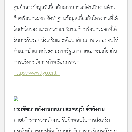
ศูนย์กลางข้อมูลที่เกี่ยวกับสถานการณ์ดำเนินงานด้าน
ก๊าซเรือนกระจก จัดทำฐานข้อมูลเกี่ยวกับโครงการที่ได้
รับคำรับรอง และการขายปริมาณก๊าซเรือนกระจกที่ได้
รับการรับรอง ส่งเสริมและพัฒนาศักยภาพ ตลอดจนให้
คำแนะนำแก่หน่วยงานภาครัฐและภาคเอกชนเกี่ยวกับ
การบริหารจัดการก๊าซเรือนกระจก
http://www.tgo.or.th
กรมพัฒนาพลังงานทดแทนและอนุรักษ์พลังงาน
ภายใต้กระทรวงพลังงาน รับผิดชอบในการส่งเสริม
ประสิทธิภาพการใช้พลังงานกำกับการอนุรักษ์พลังงาน