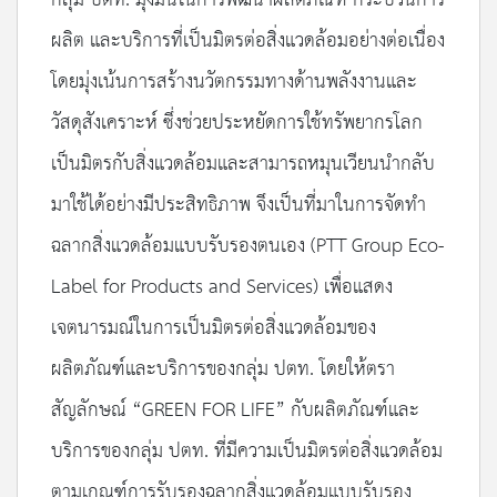
ผลิต และบริการที่เป็นมิตรต่อสิ่งแวดล้อมอย่างต่อเนื่อง
โดยมุ่งเน้นการสร้างนวัตกรรมทางด้านพลังงานและ
วัสดุสังเคราะห์ ซึ่งช่วยประหยัดการใช้ทรัพยากรโลก
เป็นมิตรกับสิ่งแวดล้อมและสามารถหมุนเวียนนำกลับ
มาใช้ได้อย่างมีประสิทธิภาพ จึงเป็นที่มาในการจัดทำ
ฉลากสิ่งแวดล้อมแบบรับรองตนเอง (PTT Group Eco-
Label for Products and Services) เพื่อแสดง
เจตนารมณ์ในการเป็นมิตรต่อสิ่งแวดล้อมของ
ผลิตภัณฑ์และบริการของกลุ่ม ปตท. โดยให้ตรา
สัญลักษณ์ “GREEN FOR LIFE” กับผลิตภัณฑ์และ
บริการของกลุ่ม ปตท. ที่มีความเป็นมิตรต่อสิ่งแวดล้อม
ตามเกณฑ์การรับรองฉลากสิ่งแวดล้อมแบบรับรอง