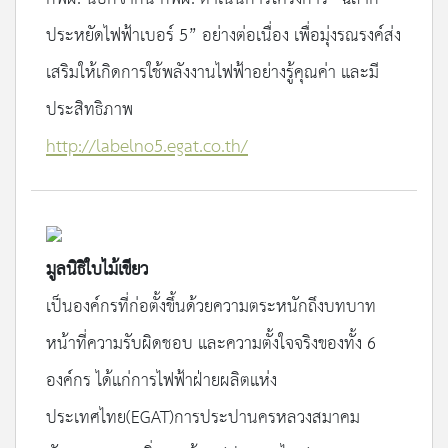
ประหยัดไฟฟ้าเบอร์ 5” อย่างต่อเนื่อง เพื่อมุ่งรณรงค์ส่ง
เสริมให้เกิดการใช้พลังงานไฟฟ้าอย่างรู้คุณค่า และมี
ประสิทธิภาพ
http://labelno5.egat.co.th/
มูลนิธิใบไม้เขียว
เป็นองค์กรที่ก่อตั้งขึ้นด้วยความตระหนักถึงบทบาท
หน้าที่ความรับผิดชอบ และความตั้งใจจริงของทั้ง 6
องค์กร ได้แก่การไฟฟ้าฝ่ายผลิตแห่ง
ประเทศไทย(EGAT)การประปานครหลวงสมาคม