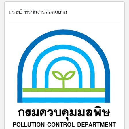
แนะนำหน่วยงานออกฉลาก