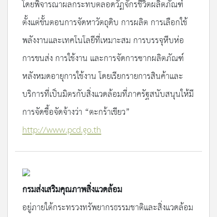
โดยพิจารณาผลกระทบตลอดวัฏจักรชีวิตผลิตภัณฑ์
ตั้งแต่ขั้นตอนการจัดหาวัตถุดิบ การผลิต การเลือกใช้
พลังงานและเทคโนโลยีที่เหมาะสม การบรรจุหีบห่อ
การขนส่ง การใช้งาน และการจัดการซากผลิตภัณฑ์
หลังหมดอายุการใช้งาน โดยเรียกรายการสินค้าและ
บริการที่เป็นมิตรกับสิ่งแวดล้อมที่ภาครัฐสนับสนุนให้มี
การจัดซื้อจัดจ้างว่า “ตะกร้าเขียว”
http://www.pcd.go.th
กรมส่งเสริมคุณภาพสิ่งแวดล้อม
อยู่ภายใต้กระทรวงทรัพยากรธรรมชาติและสิ่งแวดล้อม