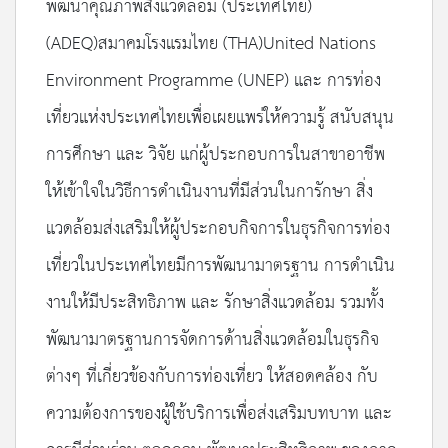
พัฒนาคุณภาพสิ่งแวดล้อม (ประเทศไทย)
(ADEQ)สมาคมโรงแรมไทย (THA)United Nations
Environment Programme (UNEP) และ การท่อง
เที่ยวแห่งประเทศไทยเพื่อเผยแพร่ให้ความรู้ สนับสนุน
การศึกษา และ วิจัย แก่ผู้ประกอบการในสาขาอาชีพ
ให้เข้าใจในวิธีการดำเนินงานที่มีส่วนในการักษา สิ่ง
แวดล้อมส่งเสริมให้ผู้ประกอบกิจการในธุรกิจการท่อง
เที่ยวในประเทศไทยมีการพัฒนามาตรฐาน การดำเนิน
งานให้มีประสิทธิภาพ และ รักษาสิ่งแวดล้อม รวมทั้ง
พัฒนามาตรฐานการจัดการด้านสิ่งแวดล้อมในธุรกิจ
ต่างๆ ที่เกี่ยวข้องกับการท่องเที่ยว ให้สอดคล้อง กับ
ความต้องการของผู้ใช้บริการเพื่อส่งเสริมบทบาท และ