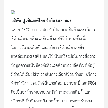
บริษัท ปูนซิเมนต์ไทย จำกัด (มหาชน)
ฉลาก “SCG eco value” เป็นฉลากสินค้าและบริการ
ที่เป็นมิตรต่อสิ่งแวดล้อมซึ่งเอสซีจีกำหนดขึ้นเพื่อ
ให้การรับรองสินค้าและบริการที่เป็นมิตรต่อสิ่ง
แวดล้อมของเอสซีจี และใช้เป็นเครื่องมือในการสื่อสาร
ข้อมูลความเป็นมิตรต่อสิ่งแวดล้อมของผลิตภัณฑ์ต่อผู้
มีส่วนได้เสีย มีส่วนร่วมในการเลือกใช้สินค้าและบริการ
ที่คำนึงถึงการอนุรักษ์สิ่งแวดล้อม นอกจากนี้ เอสซีจียัง
ถือเป็นองค์กรไทยรายแรกที่กำหนดฉลากสินค้าและ
บริการที่เป็นมิตรต่อสิ่งแวดล้อม ประเภทการรับรอง