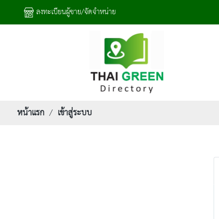
ลงทะเบียนผู้ขาย/จัดจำหน่าย
/
หน้าแรก
เข้าสู่ระบบ