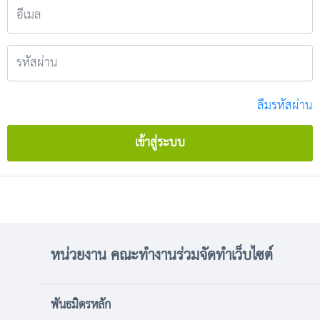
ลืมรหัสผ่าน
เข้าสู่ระบบ
หน่วยงาน คณะทำงานร่วมจัดทำเว็บไซต์
พันธมิตรหลัก