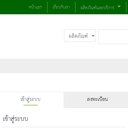
หน้าแรก
เกี่ยวกับเรา
ผลิตภัณฑ์และบริการ
เข้าสู่ระบบ
ลงทะเบียน
เข้าสู่ระบบ