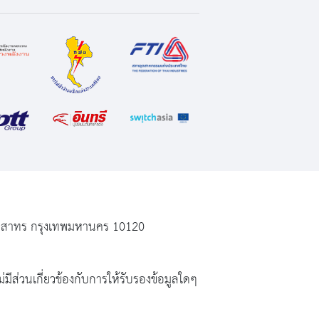
ฆ เขตสาทร กรุงเทพมหานคร 10120
่มีส่วนเกี่ยวข้องกับการให้รับรองข้อมูลใดๆ