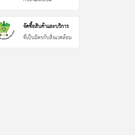
จัดซื้อสินค้าและบริการ
ที่เป็นมิตรกับสิ่งแวดล้อม