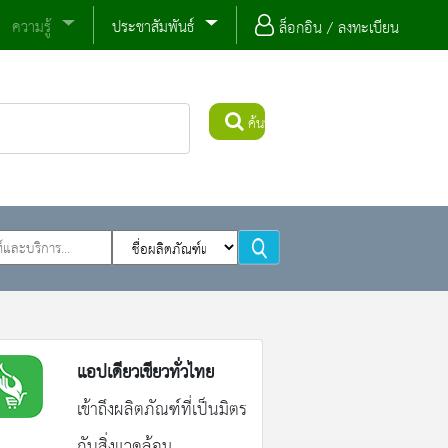
ความรู้
ประชาสัมพันธ์
ล็อกอิน / ลงทะเบียน
ค้นหา
แอปเดียวเขียวทั่วไทย
เข้าถึงผลิตภัณฑ์ที่เป็นมิตร
กับสิ่งแวดล้อม