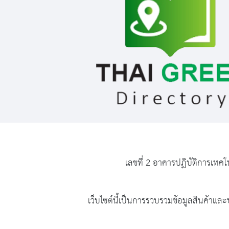
เลขที่ 2 อาคารปฏิบัติการเทคโ
เว็บไซต์นี้เป็นการรวบรวมข้อมูลสินค้าและบ