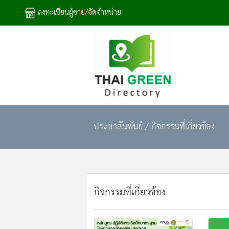
ลงทะเบียนผู้ขาย/จัดจำหน่าย
ประชาสัมพันธ์ / กิจกรรมที่เกี่ยวข้อง
กิจกรรมที่เกี่ยวข้อง