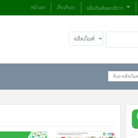
หน้าแรก
เกี่ยวกับเรา
ผลิตภัณฑ์และบริการ