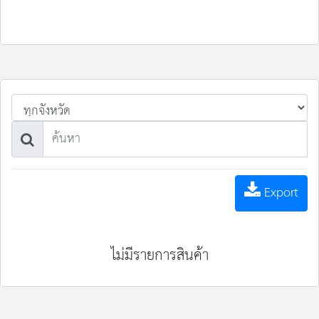
Export
ไม่มีรายการสินค้า