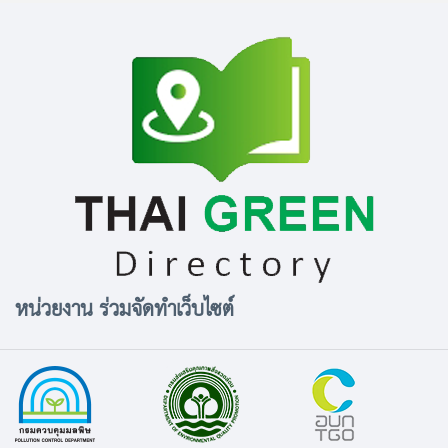
หน่วยงาน ร่วมจัดทำเว็บไซต์