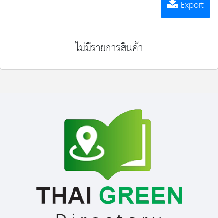
Export
ไม่มีรายการสินค้า