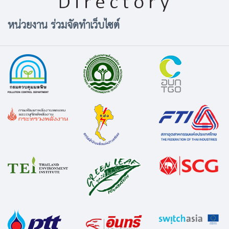
หน่วยงาน ร่วมจัดทำเว็บไซต์