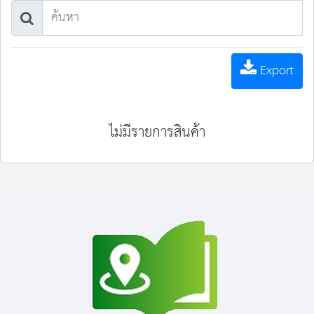
Export
ไม่มีรายการสินค้า