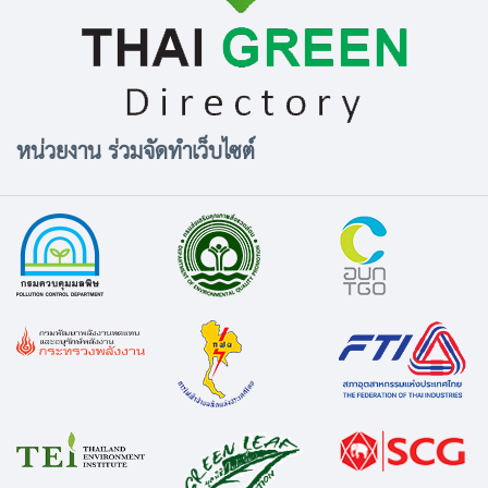
หน่วยงาน ร่วมจัดทำเว็บไซต์