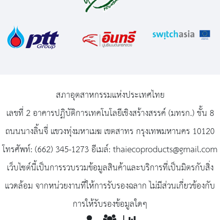
สภาอุตสาหกรรมแห่งประเทศไทย
เลขที่ 2 อาคารปฏิบัติการเทคโนโลยีเชิงสร้างสรรค์ (มทรก.) ชั้น 8
ถนนนางลิ้นจี่ แขวงทุ่งมหาเมฆ เขตสาทร กรุงเทพมหานคร 10120
โทรศัพท์: (662) 345-1273 อีเมล์: thaiecoproducts@gmail.com
เว็บไซต์นี้เป็นการรวบรวมข้อมูลสินค้าและบริการที่เป็นมิตรกับสิ่ง
แวดล้อม จากหน่วยงานที่ให้การรับรองฉลาก ไม่มีส่วนเกี่ยวข้องกับ
การให้รับรองข้อมูลใดๆ