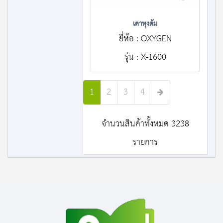
เตาหุงต้ม
ยี่ห้อ : OXYGEN
รุ่น : X-1600
1
2
3
4
จำนวนสินค้าทั้งหมด 3238
รายการ