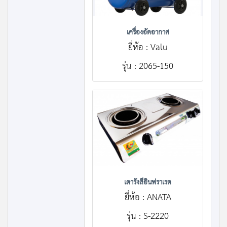
เครื่องอัดอากาศ
ยี่ห้อ : Valu
รุ่น : 2065-150
เตารังสีอินฟราเรด
ยี่ห้อ : ANATA
รุ่น : S-2220