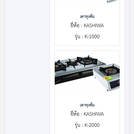
เตาหุงต้ม
ยี่ห้อ : KASHIWA
รุ่น : K-1000
เตาหุงต้ม
ยี่ห้อ : KASHIWA
รุ่น : K-2000