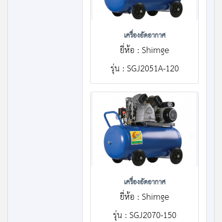
เครื่องอัดอากาศ
ยี่ห้อ : Shimge
รุ่น : SGJ2051A-120
เครื่องอัดอากาศ
ยี่ห้อ : Shimge
รุ่น : SGJ2070-150