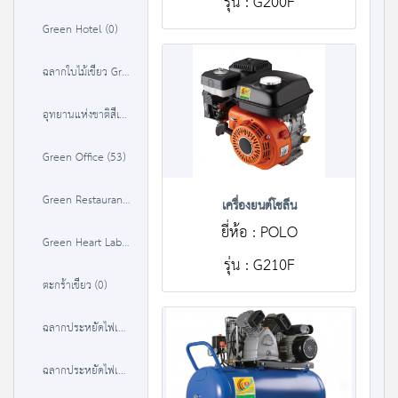
รุ่น : G200F
Green Hotel (0)
ฉลากใบไม้เขียว Green Leaf (0)
อุทยานแห่งชาติสีเขียว (37)
Green Office (53)
Green Restaurant (35)
เครื่องยนต์โซลีน
ยี่ห้อ : POLO
Green Heart Label (36)
รุ่น : G210F
ตะกร้าเขียว (0)
ฉลากประหยัดไฟเบอร์ 5 (1 ดาว) (380)
ฉลากประหยัดไฟเบอร์ 5 (2 ดาว) (384)