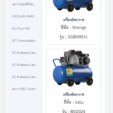
ฉลากประหยัดไฟเบอร์ 5 (3 ดาว) (491)
CIRCULAR MARK (3)
เครื่องอัดอากาศ
ยี่ห้อ : Shimge
Eco Plus (44)
รุ่น : SGBM9031
GC Compostable Label (0)
GC Biobased Label 20-50% (0)
GC Biobased Label 50-85 % (0)
GC Biobased Label >85% (0)
ฉลาก PEFC Certified Material (0)
เครื่องอัดอากาศ
ยี่ห้อ : Valu
รุ่น : BM2024