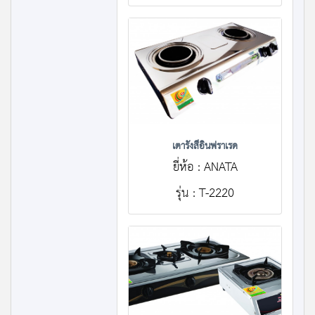
เตารังสีอินฟราเรด
ยี่ห้อ : ANATA
รุ่น : T-2220