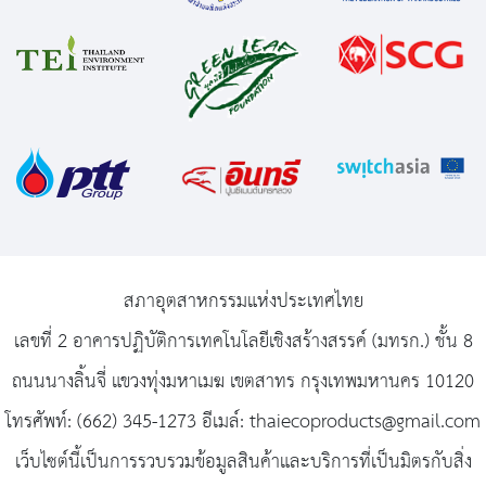
สภาอุตสาหกรรมแห่งประเทศไทย
เลขที่ 2 อาคารปฏิบัติการเทคโนโลยีเชิงสร้างสรรค์ (มทรก.) ชั้น 8
ถนนนางลิ้นจี่ แขวงทุ่งมหาเมฆ เขตสาทร กรุงเทพมหานคร 10120
โทรศัพท์: (662) 345-1273 อีเมล์: thaiecoproducts@gmail.com
เว็บไซต์นี้เป็นการรวบรวมข้อมูลสินค้าและบริการที่เป็นมิตรกับสิ่ง