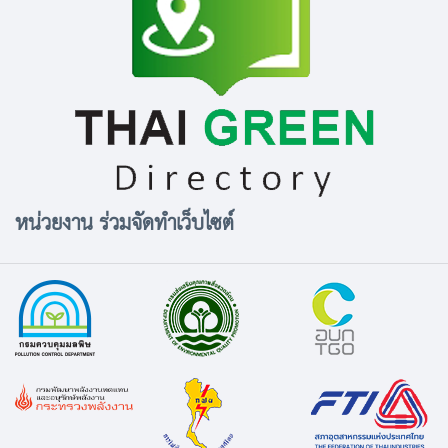
หน่วยงาน ร่วมจัดทำเว็บไซต์