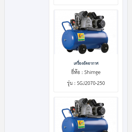
เครื่องอัดอากาศ
ยี่ห้อ : Shimge
รุ่น : SGJ2070-250