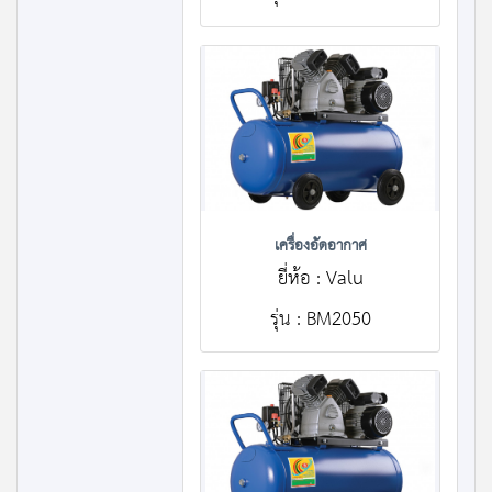
เครื่องอัดอากาศ
ยี่ห้อ : Valu
รุ่น : BM2050