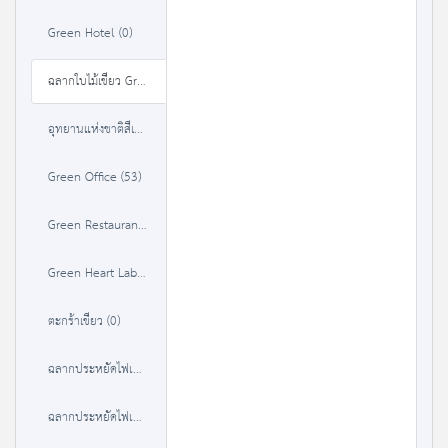
Green Hotel (0)
ฉลากใบไม้เขียว Green Leaf (0)
อุทยานแห่งชาติสีเขียว (37)
Green Office (53)
Green Restaurant (35)
Green Heart Label (36)
ตะกร้าเขียว (0)
ฉลากประหยัดไฟเบอร์ 5 (1 ดาว) (380)
ฉลากประหยัดไฟเบอร์ 5 (2 ดาว) (384)