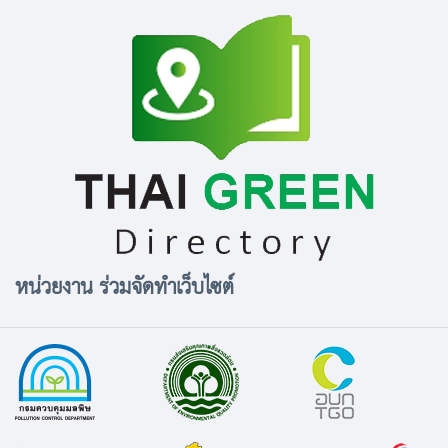
หน่วยงาน ร่วมจัดทำเว็บไซต์