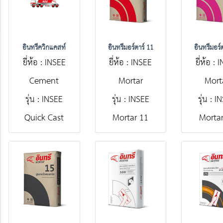
อินทรีควิกแคสท์
อินทรีมอร์ตาร์ 11
อินทรีมอร์
ยี่ห้อ : INSEE
ยี่ห้อ : INSEE
ยี่ห้อ :
Cement
Mortar
Mort
รุ่น : INSEE
รุ่น : INSEE
รุ่น : 
Quick Cast
Mortar 11
Mortar