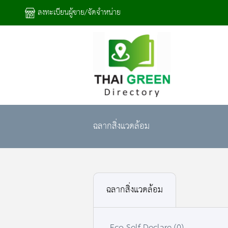
ลงทะเบียนผู้ขาย/จัดจำหน่าย
ฉลากสิ่งแวดล้อม
ฉลากสิ่งแวดล้อม