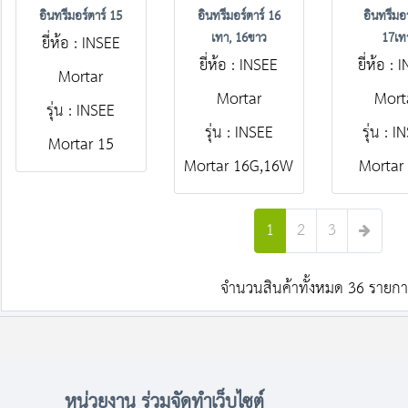
อินทรีมอร์ตาร์ 15
อินทรีมอร์ตาร์ 16
อินทรีมอร
เทา, 16ขาว
17เท
ยี่ห้อ : INSEE
ยี่ห้อ : INSEE
ยี่ห้อ :
Mortar
Mortar
Mort
รุ่น : INSEE
รุ่น : INSEE
รุ่น : 
Mortar 15
Mortar 16G,16W
Mortar
1
2
3
จำนวนสินค้าทั้งหมด 36 รายก
หน่วยงาน ร่วมจัดทำเว็บไซต์