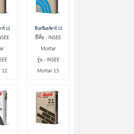
ตาร์ 12
อินทรีมอร์ตาร์ 13
 INSEE
ยี่ห้อ : INSEE
ar
Mortar
INSEE
รุ่น : INSEE
 12
Mortar 13