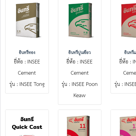
อินทรีทอง
อินทรีปูนเขียว
อินทรี
ยี่ห้อ : INSEE
ยี่ห้อ : INSEE
ยี่ห้อ :
Cement
Cement
Ceme
รุ่น : INSEE Tong
รุ่น : INSEE Poon
รุ่น : INS
Keaw