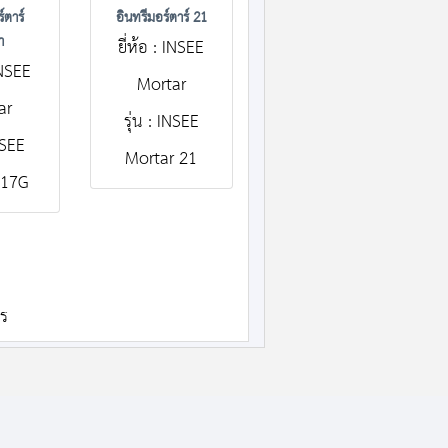
์ตาร์
อินทรีมอร์ตาร์ 21
า
ยี่ห้อ : INSEE
 INSEE
Mortar
ar
รุ่น : INSEE
INSEE
Mortar 21
 17G
าร