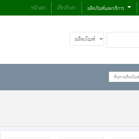
หน้าแรก
เกี่ยวกับเรา
ผลิตภัณฑ์และบริการ