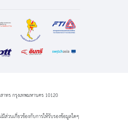
ฆ เขตสาทร กรุงเทพมหานคร 10120
่มีส่วนเกี่ยวข้องกับการให้รับรองข้อมูลใดๆ