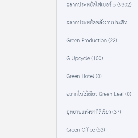
ฉลากประหยัดไฟเบอร์ 5 (9302)
ฉลากประหยัดพลังงานประสิทธิภาพสูง (3238)
Green Production (22)
G Upcycle (100)
Green Hotel (0)
ฉลากใบไม้เขียว Green Leaf (0)
อุทยานแห่งชาติสีเขียว (37)
Green Office (53)