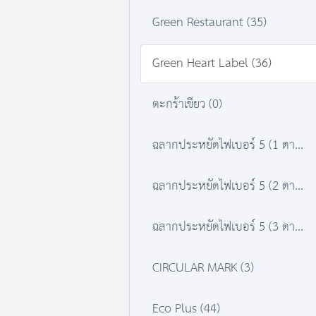
Green Restaurant (35)
Green Heart Label (36)
ตะกร้าเขียว (0)
ฉลากประหยัดไฟเบอร์ 5 (1 ดาว) (380)
ฉลากประหยัดไฟเบอร์ 5 (2 ดาว) (384)
ฉลากประหยัดไฟเบอร์ 5 (3 ดาว) (491)
CIRCULAR MARK (3)
Eco Plus (44)