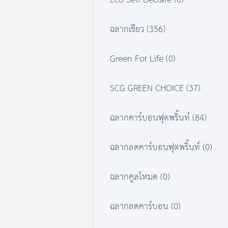
Eco Self Declare (0)
ฉลากเขียว (356)
Green For Life (0)
SCG GREEN CHOICE (37)
ฉลากคาร์บอนฟุตพริ้นท์ (84)
ฉลากลดคาร์บอนฟุตพริ้นท์ (0)
ฉลากคูลโหมด (0)
ฉลากลดคาร์บอน (0)