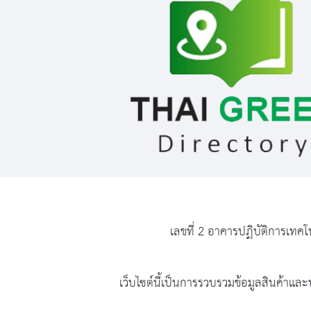
เลขที่ 2 อาคารปฏิบัติการเทคโ
เว็บไซต์นี้เป็นการรวบรวมข้อมูลสินค้าและบ