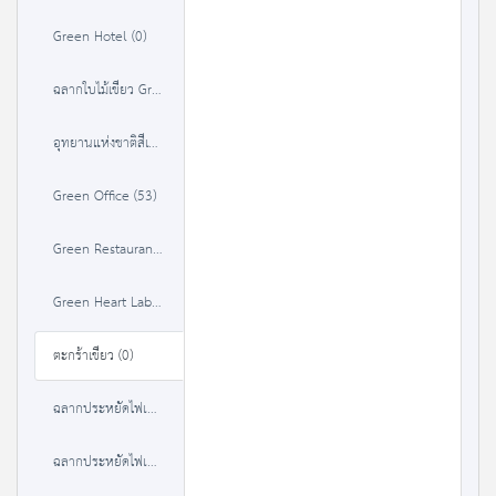
Green Hotel (0)
ฉลากใบไม้เขียว Green Leaf (0)
อุทยานแห่งชาติสีเขียว (37)
Green Office (53)
Green Restaurant (35)
Green Heart Label (36)
ตะกร้าเขียว (0)
ฉลากประหยัดไฟเบอร์ 5 (1 ดาว) (375)
ฉลากประหยัดไฟเบอร์ 5 (2 ดาว) (371)