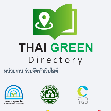
หน่วยงาน ร่วมจัดทำเว็บไซต์