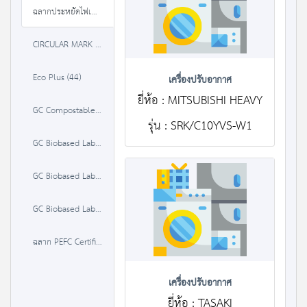
ฉลากประหยัดไฟเบอร์ 5 (3 ดาว) (491)
CIRCULAR MARK (3)
Eco Plus (44)
เครื่องปรับอากาศ
ยี่ห้อ : MITSUBISHI HEAVY
GC Compostable Label (0)
รุ่น : SRK/C10YVS-W1
GC Biobased Label 20-50% (0)
GC Biobased Label 50-85 % (0)
GC Biobased Label >85% (0)
ฉลาก PEFC Certified Material (0)
เครื่องปรับอากาศ
ยี่ห้อ : TASAKI