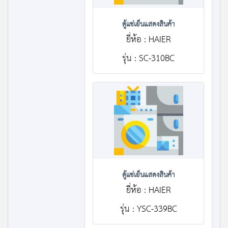
ตู้แช่เย็นแสดงสินค้า
ยี่ห้อ : HAIER
รุ่น : SC-310BC
ตู้แช่เย็นแสดงสินค้า
ยี่ห้อ : HAIER
รุ่น : YSC-339BC