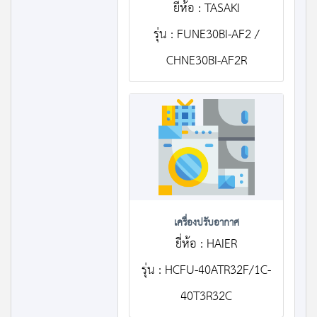
ยี่ห้อ : TASAKI
รุ่น : FUNE30BI-AF2 /
CHNE30BI-AF2R
เครื่องปรับอากาศ
ยี่ห้อ : HAIER
รุ่น : HCFU-40ATR32F/1C-
40T3R32C