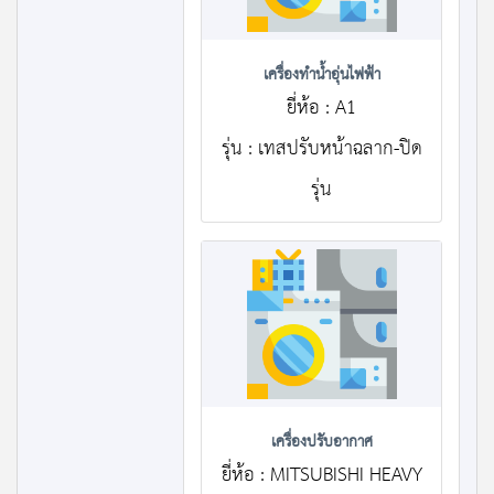
เครื่องทำน้ำอุ่นไฟฟ้า
ยี่ห้อ : A1
รุ่น : เทสปรับหน้าฉลาก-ปิด
รุ่น
เครื่องปรับอากาศ
ยี่ห้อ : MITSUBISHI HEAVY