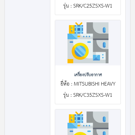
รุ่น : SRK/C25ZSXS-W1
เครื่องปรับอากาศ
ยี่ห้อ : MITSUBISHI HEAVY
รุ่น : SRK/C35ZSXS-W1