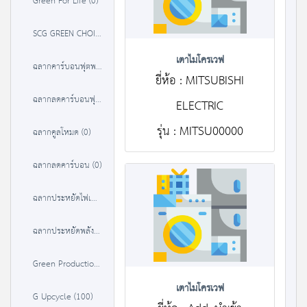
Green For Life (0)
SCG GREEN CHOICE (37)
เตาไมโครเวฟ
ฉลากคาร์บอนฟุตพริ้นท์ (84)
ยี่ห้อ : MITSUBISHI
ฉลากลดคาร์บอนฟุตพริ้นท์ (0)
ELECTRIC
รุ่น : MITSU00000
ฉลากคูลโหมด (0)
ฉลากลดคาร์บอน (0)
ฉลากประหยัดไฟเบอร์ 5 (9302)
ฉลากประหยัดพลังงานประสิทธิภาพสูง (3238)
Green Production (22)
เตาไมโครเวฟ
G Upcycle (100)