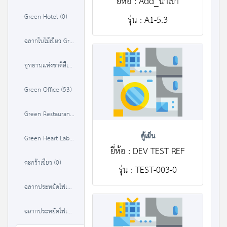
ยี่ห้อ : Add_นำเข้า
Green Hotel (0)
รุ่น : A1-5.3
ฉลากใบไม้เขียว Green Leaf (0)
อุทยานแห่งชาติสีเขียว (37)
Green Office (53)
Green Restaurant (35)
ตู้เย็น
Green Heart Label (36)
ยี่ห้อ : DEV TEST REF
ตะกร้าเขียว (0)
รุ่น : TEST-003-0
ฉลากประหยัดไฟเบอร์ 5 (1 ดาว) (380)
ฉลากประหยัดไฟเบอร์ 5 (2 ดาว) (384)