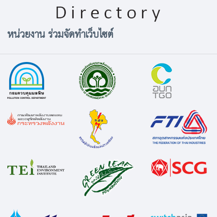
หน่วยงาน ร่วมจัดทำเว็บไซต์