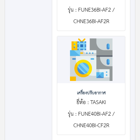
รุ่น : FUNE36BI-AF2 /
CHNE36BI-AF2R
เครื่องปรับอากาศ
ยี่ห้อ : TASAKI
รุ่น : FUNE40BI-AF2 /
CHNE40BI-CF2R