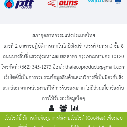
สภาอุตสาหกรรมแห่งประเทศไทย
เลขที่ 2 อาคารปฏิบัติการเทคโนโลยีเชิงสร้างสรรค์ (มทรก.) ชั้น 8
ถนนนางลิ้นจี่ แขวงทุ่งมหาเมฆ เขตสาทร กรุงเทพมหานคร 10120
โทรศัพท์: (662) 345-1273 อีเมล์: thaiecoproducts@gmail.com
เว็บไซต์นี้เป็นการรวบรวมข้อมูลสินค้าและบริการที่เป็นมิตรกับสิ่ง
แวดล้อม จากหน่วยงานที่ให้การรับรองฉลาก ไม่มีส่วนเกี่ยวข้องกับ
การให้รับรองข้อมูลใดๆ
เว็บไซต์นี้ มีการเก็บข้อมูลการใช้งานเว็บไซต์ (Cookies) เพื่อมอบ
Toda
Onlin
Total