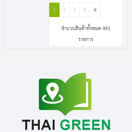
1
2
3
4
จำนวนสินค้าทั้งหมด 491
รายการ