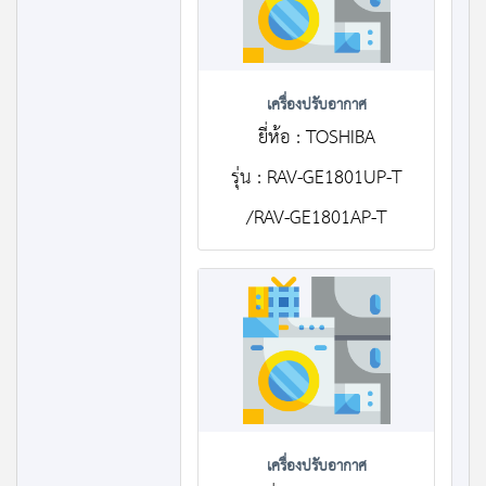
เครื่องปรับอากาศ
ยี่ห้อ : TOSHIBA
รุ่น : RAV-GE1801UP-T
/RAV-GE1801AP-T
เครื่องปรับอากาศ