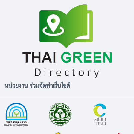
หน่วยงาน ร่วมจัดทำเว็บไซต์