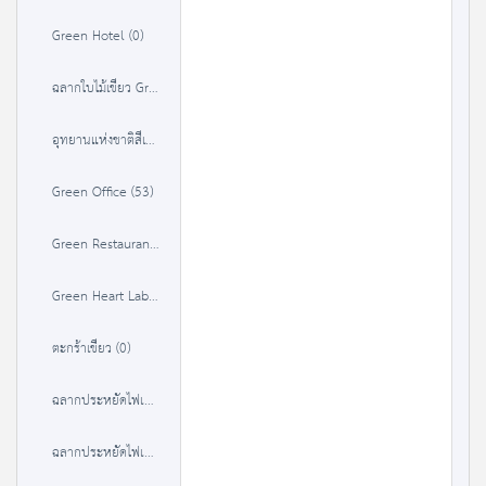
Green Hotel (0)
ฉลากใบไม้เขียว Green Leaf (0)
อุทยานแห่งชาติสีเขียว (37)
Green Office (53)
Green Restaurant (35)
Green Heart Label (36)
ตะกร้าเขียว (0)
ฉลากประหยัดไฟเบอร์ 5 (1 ดาว) (380)
ฉลากประหยัดไฟเบอร์ 5 (2 ดาว) (384)